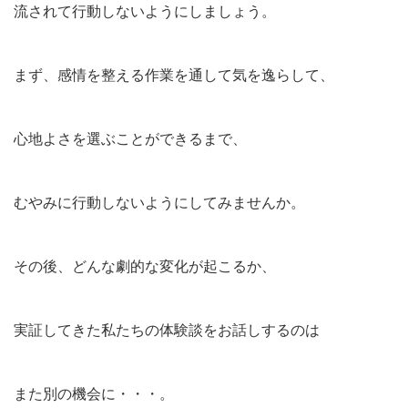
流されて行動しないようにしましょう。
まず、感情を整える作業を通して気を逸らして、
心地よさを選ぶことができるまで、
むやみに行動しないようにしてみませんか。
その後、どんな劇的な変化が起こるか、
実証してきた私たちの体験談をお話しするのは
また別の機会に・・・。