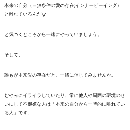
本来の自分（＝無条件の愛の存在;インナービーイング）
と離れているんだな、
と気づくところから一緒にやっていましょう。
そして、
誰もが本来愛の存在だと、一緒に信じてみませんか。
むやみにイライラしていたり、常に他人や周囲の環境のせ
いにして不機嫌な人は「本来の自分から一時的に離れてい
る人」です。