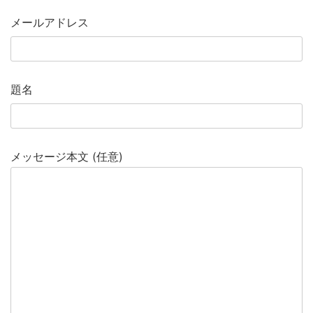
メールアドレス
題名
メッセージ本文 (任意)