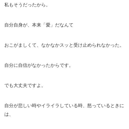
私もそうだったから。
自分自身が、本来「愛」だなんて
おこがましくて、なかなかスッと受け止められなかった。
自分に自信がなかったからです。
でも大丈夫ですよ。
自分が悲しい時やイライラしている時、怒っているときに
は、