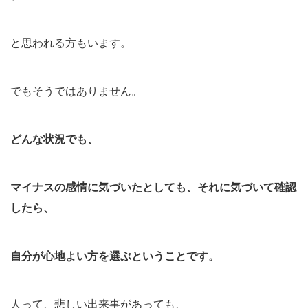
と思われる方もいます。
でもそうではありません。
どんな状況でも、
マイナスの感情に気づいたとしても、それに気づいて確認
したら、
自分が心地よい方を選ぶということです。
人って、悲しい出来事があっても、