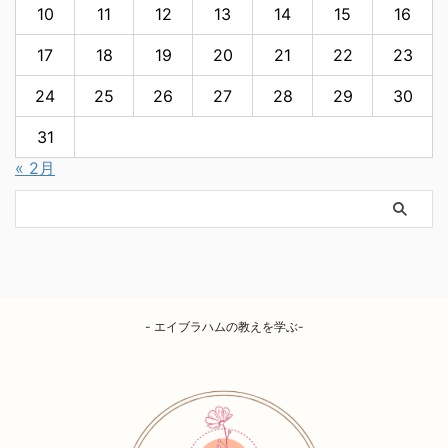
10
11
12
13
14
15
16
17
18
19
20
21
22
23
24
25
26
27
28
29
30
31
« 2月
- エイブラハムの教えを学ぶ-