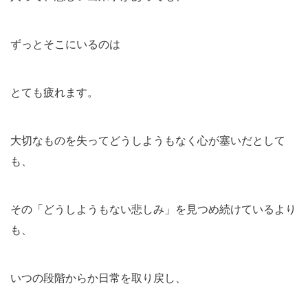
ずっとそこにいるのは
とても疲れます。
大切なものを失ってどうしようもなく心が塞いだとして
も、
その「どうしようもない悲しみ」を見つめ続けているより
も、
いつの段階からか日常を取り戻し、