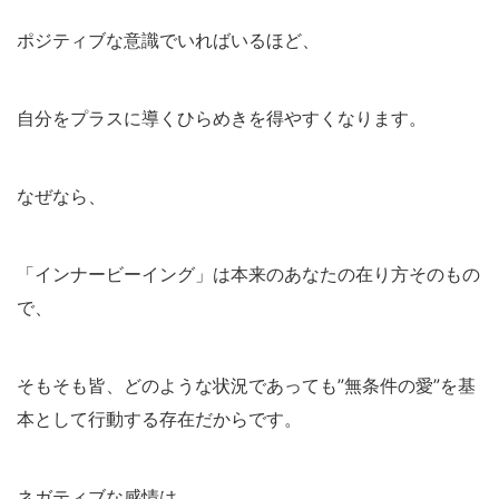
ポジティブな意識でいればいるほど、
自分をプラスに導くひらめきを得やすくなります。
なぜなら、
「インナービーイング」は本来のあなたの在り方そのもの
で、
そもそも皆、どのような状況であっても”無条件の愛”を基
本として行動する存在だからです。
ネガティブな感情は、