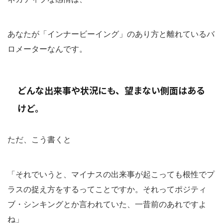
あなたが「インナービーイング」のあり方と離れているバ
ロメーターなんです。
どんな出来事や状況にも、望まない側面はある
けど。
ただ、こう書くと
「それでいうと、マイナスの出来事が起こっても根性でプ
ラスの捉え方をするってことですか。それってポジティ
ブ・シンキングとか言われていた、一昔前のあれですよ
ね」