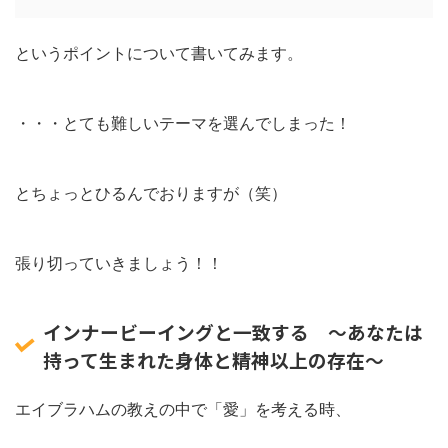
というポイントについて書いてみます。
・・・とても難しいテーマを選んでしまった！
とちょっとひるんでおりますが（笑）
張り切っていきましょう！！
インナービーイングと一致する 〜あなたは
持って生まれた身体と精神以上の存在〜
エイブラハムの教えの中で「愛」を考える時、