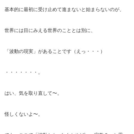
基本的に最初に受け止めて進まないと始まらないのが、
世界には目にみえる世界のこととは別に、
「波動の現実」があることです（えっ・・・）
・・・・・・・。
はい、気を取り直して〜。
怪しくないよ〜。