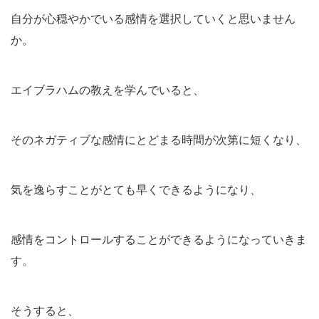
自分が心穏やかでいる感情を選択していくと思いません
か。
エイブラハムの教えを学んでいると、
そのネガティブな感情にとどまる時間が次第に短くなり、
気を逸らすことがとても早くできるようになり、
感情をコントロールすることができるようになっていきま
す。
そうすると、