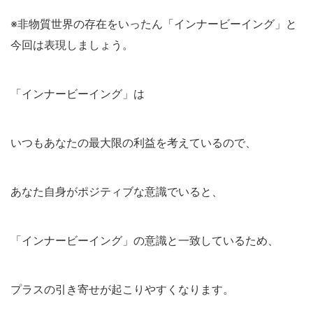
※非物質世界の存在をいったん「インナービーイング」と
今回は表現しましょう。
「インナービーイング」は
いつもあなたの最大限の利益を考えているので、
あなた自身がポジティブな意識でいると、
「インナービーイング」の意識と一致しているため、
プラスの引き寄せが起こりやすくなります。