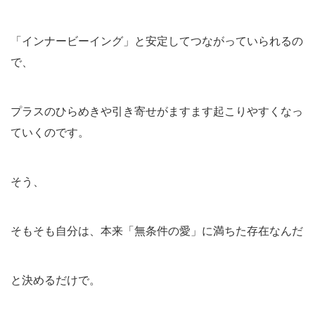
「インナービーイング」と安定してつながっていられるの
で、
プラスのひらめきや引き寄せがますます起こりやすくなっ
ていくのです。
そう、
そもそも自分は、本来「無条件の愛」に満ちた存在なんだ
と決めるだけで。