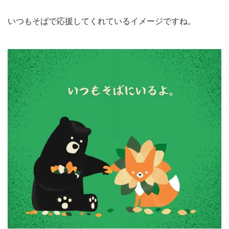
いつもそばで応援してくれているイメージですね。