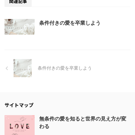
関連記事
条件付きの愛を卒業しよう
条件付きの愛を卒業しよう
サイトマップ
無条件の愛を知ると世界の見え方が変
わる