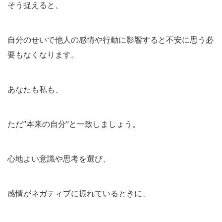
そう捉えると、
自分のせいで他人の感情や行動に影響すると不安に思う必
要もなくなります。
あなたも私も、
ただ”本来の自分”と一致しましょう。
心地よい意識や思考を選び、
感情がネガティブに振れているときに、