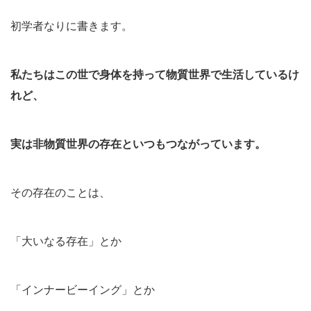
初学者なりに書きます。
私たちはこの世で身体を持って物質世界で生活しているけ
れど、
実は非物質世界の存在といつもつながっています。
その存在のことは、
「大いなる存在」とか
「インナービーイング」とか