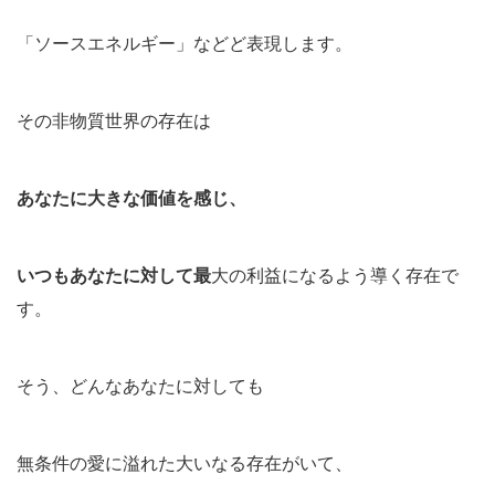
「ソースエネルギー」などど表現します。
その非物質世界の存在は
あなたに大きな価値を感じ、
いつもあなたに対して最
大の利益になるよう導く存在で
す。
そう、どんなあなたに対しても
無条件の愛に溢れた大いなる存在がいて、