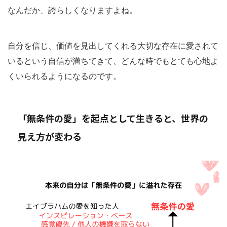
なんだか、誇らしくなりますよね。
自分を信じ、価値を見出してくれる大切な存在に愛されて
いるという自信が満ちてきて、どんな時でもとても心地よ
くいられるようになるのです。
「無条件の愛」を起点として生きると、世界の
見え方が変わる