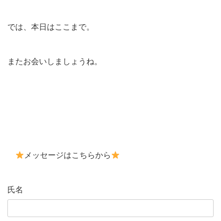
では、本日はここまで。
またお会いしましょうね。
メッセージはこちらから
氏名