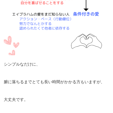
シンプルなだけに、
腑に落ちるまでとても長い時間がかかる方もいますが、
大丈夫です。