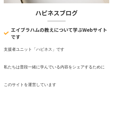
ハピネスブログ
エイブラハムの教えについて学ぶWebサイト
です
支援者ユニット「ハピネス」です
私たちは普段一緒に学んでいる内容をシェアするために
このサイトを運営しています