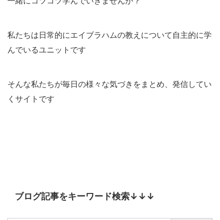
一緒にコツコツ学んでいきませんか？
私たちは日常的にエイブラハムの教えについて自主的に学
んでいるユニットです
そんな私たちが毎日の様々な気づきをまとめ、発信してい
くサイトです
ブログ記事をキーワード検索↓↓↓