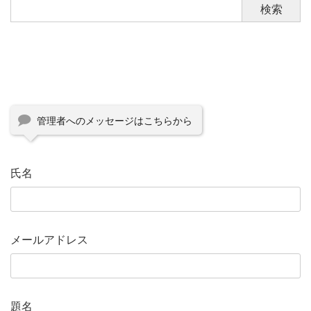
検索
管理者へのメッセージはこちらから
氏名
メールアドレス
題名