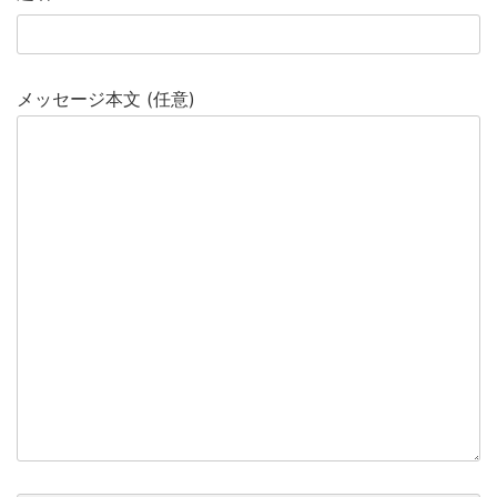
メッセージ本文 (任意)