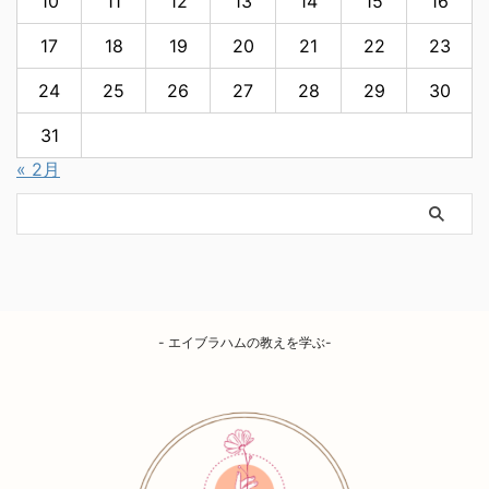
10
11
12
13
14
15
16
17
18
19
20
21
22
23
24
25
26
27
28
29
30
31
« 2月
- エイブラハムの教えを学ぶ-