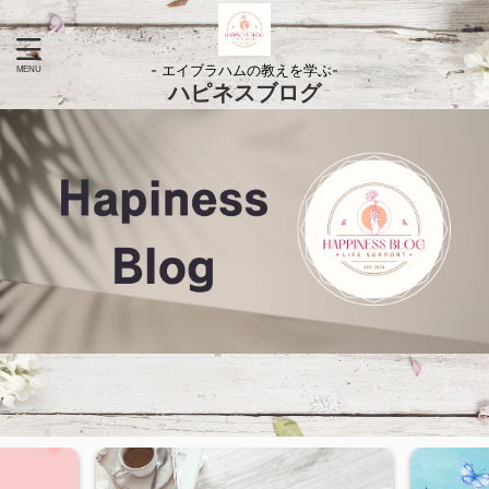
- エイブラハムの教えを学ぶ-
ハピネスブログ