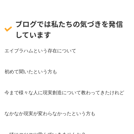
ブログでは私たちの気づきを発信
しています
エイブラハムという存在について
初めて聞いたという方も
今まで様々な人に現実創造について教わってきたけれど
なかなか現実が変わらなかったという方も